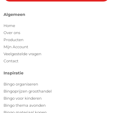
Algemeen
Home
Over ons
Producten
Mijn Account
Veelgestelde vragen
Contact
Inspiratie
Bingo organiseren
Bingoprijzen groothandel
Bingo voor kinderen
Bingo thema avonden
Bingo materiaal kopen