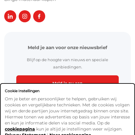
Meld je aan voor onze nieuwsbrief
Blijf op de hoogte van nieuws en speciale
aanbiedingen.
Meld je nu aan
Cookie Instellingen
Om je beter en persoonlijker te helpen, gebruiken wij
cookies en vergelijkbare technieken. Met de cookies volgen
wij en derde partijen jouw internetgedrag binnen onze site.
Hiermee tonen we advertenties op basis van jouw interesse
en kun je informatie delen via social media. Op de
cookiepagina
kun je altijd je instellingen weer wijzigen.
Algemene Voorwaarden