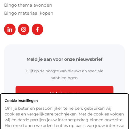
Bingo thema avonden
Bingo materiaal kopen
Meld je aan voor onze nieuwsbrief
Blijf op de hoogte van nieuws en speciale
aanbiedingen.
Meld je nu aan
Cookie Instellingen
Om je beter en persoonlijker te helpen, gebruiken wij
cookies en vergelijkbare technieken. Met de cookies volgen
wij en derde partijen jouw internetgedrag binnen onze site.
Hiermee tonen we advertenties op basis van jouw interesse