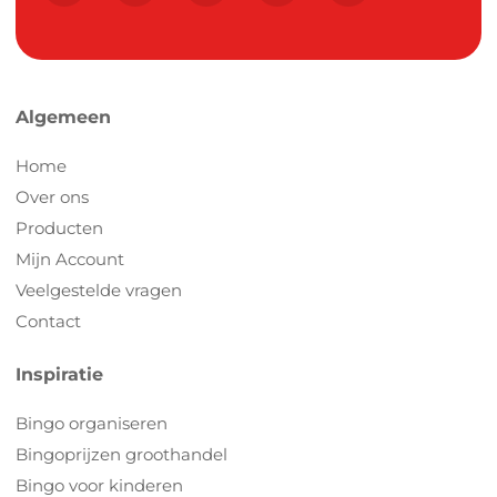
Algemeen
Home
Over ons
Producten
Mijn Account
Veelgestelde vragen
Contact
Inspiratie
Bingo organiseren
Bingoprijzen groothandel
Bingo voor kinderen