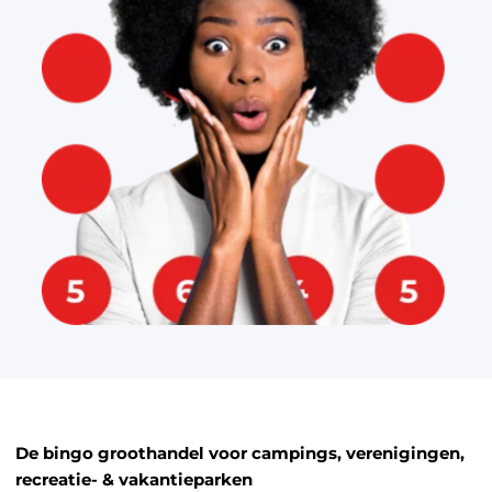
De bingo groothandel voor campings, verenigingen,
recreatie- & vakantieparken