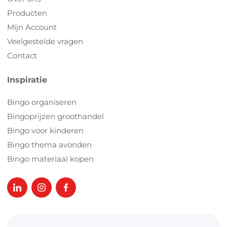
Producten
Mijn Account
Veelgestelde vragen
Contact
Inspiratie
Bingo organiseren
Bingoprijzen groothandel
Bingo voor kinderen
Bingo thema avonden
Bingo materiaal kopen