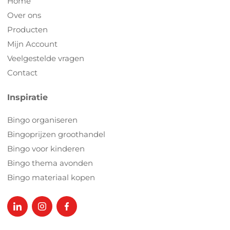
Home
Over ons
Producten
Mijn Account
Veelgestelde vragen
Contact
Inspiratie
Bingo organiseren
Bingoprijzen groothandel
Bingo voor kinderen
Bingo thema avonden
Bingo materiaal kopen