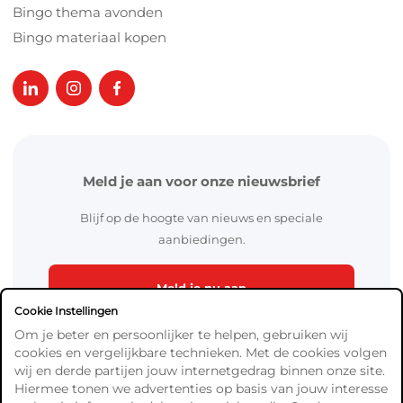
Bingo thema avonden
Bingo materiaal kopen
Meld je aan voor onze nieuwsbrief
Blijf op de hoogte van nieuws en speciale
aanbiedingen.
Meld je nu aan
Cookie Instellingen
Om je beter en persoonlijker te helpen, gebruiken wij
cookies en vergelijkbare technieken. Met de cookies volgen
wij en derde partijen jouw internetgedrag binnen onze site.
Hiermee tonen we advertenties op basis van jouw interesse