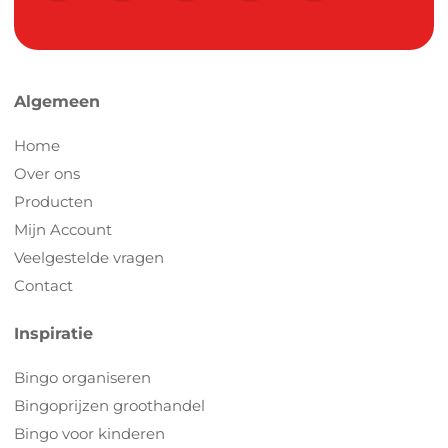
Algemeen
Home
Over ons
Producten
Mijn Account
Veelgestelde vragen
Contact
Inspiratie
Bingo organiseren
Bingoprijzen groothandel
Bingo voor kinderen