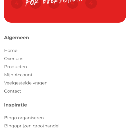
Algemeen
Home
Over ons
Producten
Mijn Account
Veelgestelde vragen
Contact
Inspiratie
Bingo organiseren
Bingoprijzen groothandel