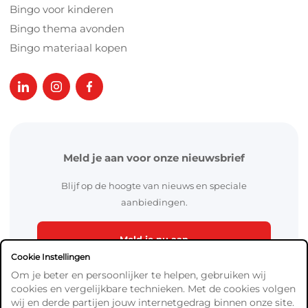
Bingo voor kinderen
Bingo thema avonden
Bingo materiaal kopen
Meld je aan voor onze nieuwsbrief
Blijf op de hoogte van nieuws en speciale
aanbiedingen.
Meld je nu aan
Cookie Instellingen
Om je beter en persoonlijker te helpen, gebruiken wij
cookies en vergelijkbare technieken. Met de cookies volgen
wij en derde partijen jouw internetgedrag binnen onze site.