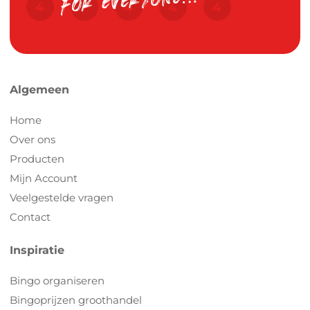
Algemeen
Home
Over ons
Producten
Mijn Account
Veelgestelde vragen
Contact
Inspiratie
Bingo organiseren
Bingoprijzen groothandel