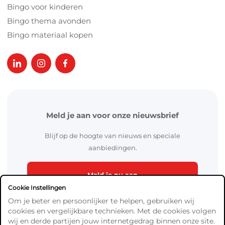
Bingo voor kinderen
Bingo thema avonden
Bingo materiaal kopen
Meld je aan voor onze nieuwsbrief
Blijf op de hoogte van nieuws en speciale
aanbiedingen.
Meld je nu aan
Cookie Instellingen
Om je beter en persoonlijker te helpen, gebruiken wij
cookies en vergelijkbare technieken. Met de cookies volgen
wij en derde partijen jouw internetgedrag binnen onze site.