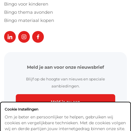
Bingo voor kinderen
Bingo thema avonden
Bingo materiaal kopen
Meld je aan voor onze nieuwsbrief
Blijf op de hoogte van nieuws en speciale
aanbiedingen.
Meld je nu aan
Cookie Instellingen
Om je beter en persoonlijker te helpen, gebruiken wij
cookies en vergelijkbare technieken. Met de cookies volgen
wij en derde partijen jouw internetgedrag binnen onze site.