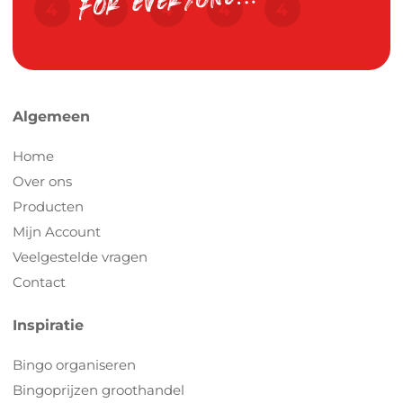
Algemeen
Home
Over ons
Producten
Mijn Account
Veelgestelde vragen
Contact
Inspiratie
Bingo organiseren
Bingoprijzen groothandel