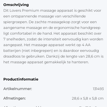
Omschrijving
Dit Lovers Premium massage apparaat is geschikt voor
een ontspannende massage van verschillende
spiergroepen. De zachte massagekop zorgt voor een
aangename massage en de ergonomische handgreep
ligt comfortabel in de hand. Het apparaat beschikt over
7 snelheden, zodat de intensiteit eenvoudig kan worden
aangepast. Het massage apparaat werkt op 4 AA
batterijen (niet inbegrepen) en is daardoor eenvoudig
draadloos te gebruiken. Dankzij de lengte van 28,6 cm is
het massage apparaat gemakkelijk te hanteren.
Productinformatie
Artikelnummer:
131493
Afmetingen:
28,6 x 5,8 x 5,8 cm