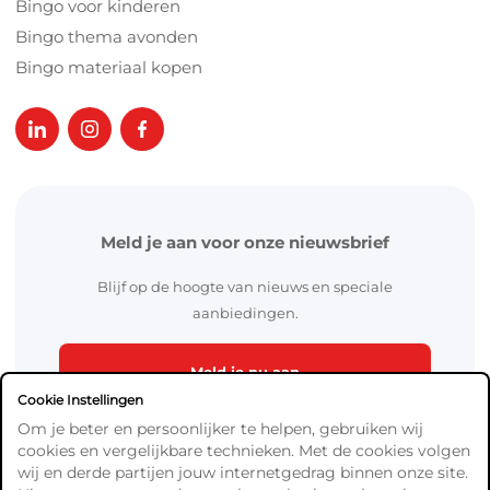
Bingo voor kinderen
Bingo thema avonden
Bingo materiaal kopen
Meld je aan voor onze nieuwsbrief
Blijf op de hoogte van nieuws en speciale
aanbiedingen.
Meld je nu aan
Cookie Instellingen
Om je beter en persoonlijker te helpen, gebruiken wij
cookies en vergelijkbare technieken. Met de cookies volgen
wij en derde partijen jouw internetgedrag binnen onze site.