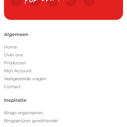
Algemeen
Home
Over ons
Producten
Mijn Account
Veelgestelde vragen
Contact
Inspiratie
Bingo organiseren
Bingoprijzen groothandel