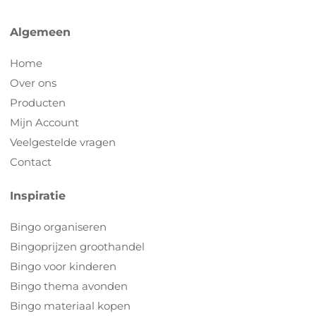
Algemeen
Home
Over ons
Producten
Mijn Account
Veelgestelde vragen
Contact
Inspiratie
Bingo organiseren
Bingoprijzen groothandel
Bingo voor kinderen
Bingo thema avonden
Bingo materiaal kopen