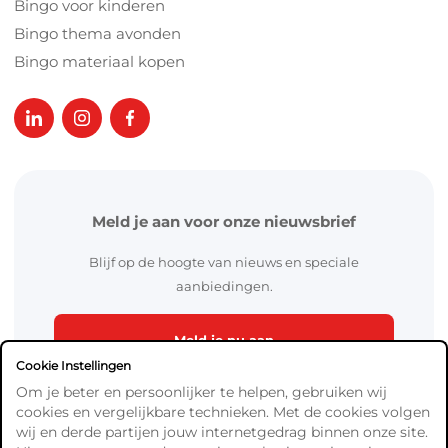
Bingo voor kinderen
Bingo thema avonden
Bingo materiaal kopen
Meld je aan voor onze nieuwsbrief
Blijf op de hoogte van nieuws en speciale
aanbiedingen.
Meld je nu aan
Cookie Instellingen
Om je beter en persoonlijker te helpen, gebruiken wij
cookies en vergelijkbare technieken. Met de cookies volgen
wij en derde partijen jouw internetgedrag binnen onze site.