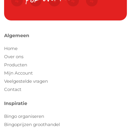
Algemeen
Home
Over ons
Producten
Mijn Account
Veelgestelde vragen
Contact
Inspiratie
Bingo organiseren
Bingoprijzen groothandel