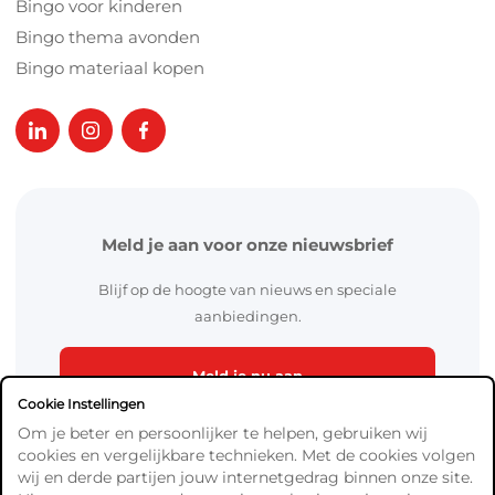
Bingo voor kinderen
Bingo thema avonden
Bingo materiaal kopen
Meld je aan voor onze nieuwsbrief
Blijf op de hoogte van nieuws en speciale
aanbiedingen.
Meld je nu aan
Cookie Instellingen
Om je beter en persoonlijker te helpen, gebruiken wij
cookies en vergelijkbare technieken. Met de cookies volgen
wij en derde partijen jouw internetgedrag binnen onze site.