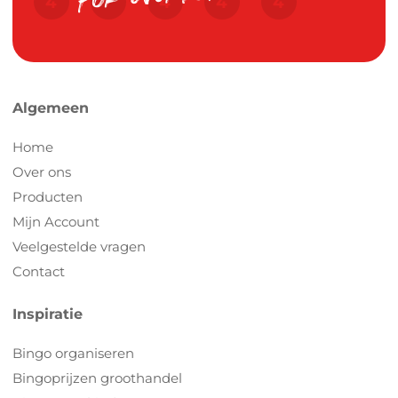
Algemeen
Home
Over ons
Producten
Mijn Account
Veelgestelde vragen
Contact
Inspiratie
Bingo organiseren
Bingoprijzen groothandel