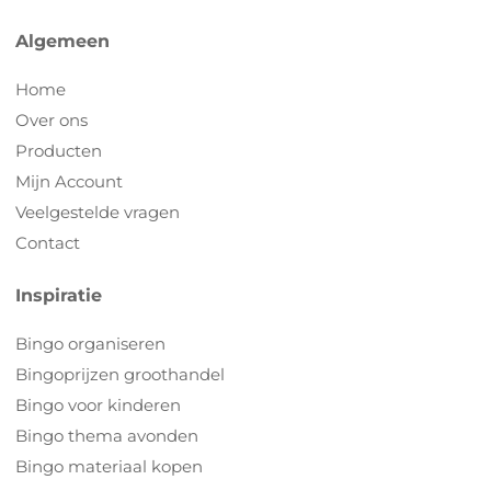
Algemeen
Home
Over ons
Producten
Mijn Account
Veelgestelde vragen
Contact
Inspiratie
Bingo organiseren
Bingoprijzen groothandel
Bingo voor kinderen
Bingo thema avonden
Bingo materiaal kopen