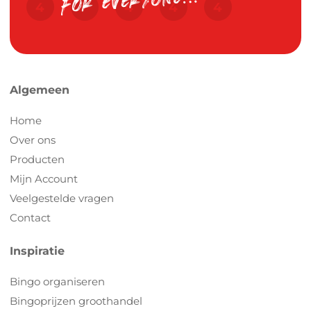
Algemeen
Home
Over ons
Producten
Mijn Account
Veelgestelde vragen
Contact
Inspiratie
Bingo organiseren
Bingoprijzen groothandel