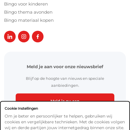
Bingo voor kinderen
Bingo thema avonden
Bingo materiaal kopen
Meld je aan voor onze nieuwsbrief
Blijf op de hoogte van nieuws en speciale
aanbiedingen.
Meld je nu aan
Cookie Instellingen
Om je beter en persoonlijker te helpen, gebruiken wij
cookies en vergelijkbare technieken. Met de cookies volgen
wij en derde partijen jouw internetgedrag binnen onze site.