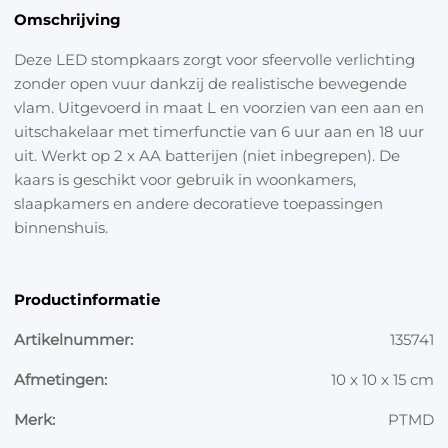
Omschrijving
Deze LED stompkaars zorgt voor sfeervolle verlichting
zonder open vuur dankzij de realistische bewegende
vlam. Uitgevoerd in maat L en voorzien van een aan en
uitschakelaar met timerfunctie van 6 uur aan en 18 uur
uit. Werkt op 2 x AA batterijen (niet inbegrepen). De
kaars is geschikt voor gebruik in woonkamers,
slaapkamers en andere decoratieve toepassingen
binnenshuis.
Productinformatie
Artikelnummer:
135741
Afmetingen:
10 x 10 x 15 cm
Merk:
PTMD