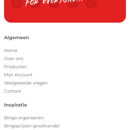
Algemeen
Home
Over ons
Producten
Mijn Account
Veelgestelde vragen
Contact
Inspiratie
Bingo organiseren
Bingoprijzen groothandel