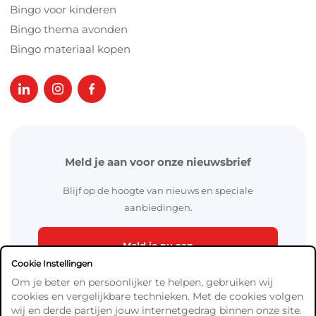
Bingo voor kinderen
Bingo thema avonden
Bingo materiaal kopen
Meld je aan voor onze nieuwsbrief
Blijf op de hoogte van nieuws en speciale
aanbiedingen.
Meld je nu aan
Cookie Instellingen
Om je beter en persoonlijker te helpen, gebruiken wij
cookies en vergelijkbare technieken. Met de cookies volgen
wij en derde partijen jouw internetgedrag binnen onze site.