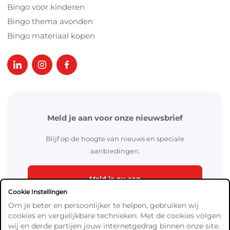
Bingo voor kinderen
Bingo thema avonden
Bingo materiaal kopen
Meld je aan voor onze nieuwsbrief
Blijf op de hoogte van nieuws en speciale
aanbiedingen.
Meld je nu aan
Cookie Instellingen
Om je beter en persoonlijker te helpen, gebruiken wij
cookies en vergelijkbare technieken. Met de cookies volgen
wij en derde partijen jouw internetgedrag binnen onze site.