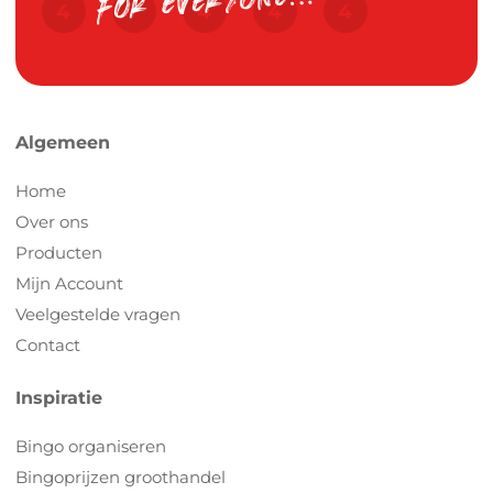
Algemeen
Home
Over ons
Producten
Mijn Account
Veelgestelde vragen
Contact
Inspiratie
Bingo organiseren
Bingoprijzen groothandel