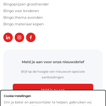
Bingoprijzen groothandel
Bingo voor kinderen
Bingo thema avonden
Bingo materiaal kopen
Meld je aan voor onze nieuwsbrief
Blijf op de hoogte van nieuws en speciale
aanbiedingen.
Meld je nu aan
Cookie Instellingen
Om je beter en persoonlijker te helpen, gebruiken wij