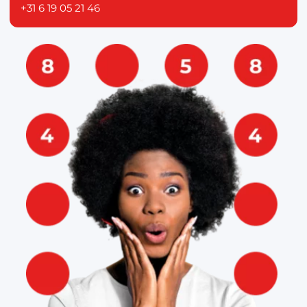
+31 6 19 05 21 46