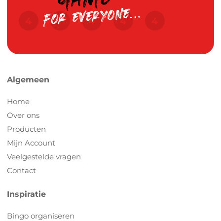
Algemeen
Home
Over ons
Producten
Mijn Account
Veelgestelde vragen
Contact
Inspiratie
Bingo organiseren