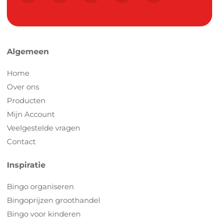
Algemeen
Home
Over ons
Producten
Mijn Account
Veelgestelde vragen
Contact
Inspiratie
Bingo organiseren
Bingoprijzen groothandel
Bingo voor kinderen