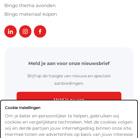
Bingo thema avonden
Bingo materiaal kopen
Meld je aan voor onze nieuwsbrief
Blijf op de hoogte van nieuws en speciale
aanbiedingen.
Meld je nu aan
Cookie Instellingen
Om je beter en persoonlijker te helpen, gebruiken wij
cookies en vergelijkbare technieken. Met de cookies volgen
wij en derde partijen jouw internetgedrag binnen onze site.
Hiermee tonen we advertenties op basis van jouw interesse