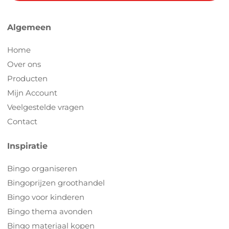
Algemeen
Home
Over ons
Producten
Mijn Account
Veelgestelde vragen
Contact
Inspiratie
Bingo organiseren
Bingoprijzen groothandel
Bingo voor kinderen
Bingo thema avonden
Bingo materiaal kopen