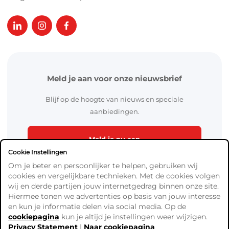
Meld je aan voor onze nieuwsbrief
Blijf op de hoogte van nieuws en speciale
aanbiedingen.
Meld je nu aan
Cookie Instellingen
Om je beter en persoonlijker te helpen, gebruiken wij
cookies en vergelijkbare technieken. Met de cookies volgen
wij en derde partijen jouw internetgedrag binnen onze site.
Hiermee tonen we advertenties op basis van jouw interesse
en kun je informatie delen via social media. Op de
cookiepagina
kun je altijd je instellingen weer wijzigen.
Algemene Voorwaarden
Privacy Statement
|
Naar cookiepagina