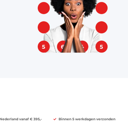
 Nederland vanaf € 395,-
Binnen 5 werkdagen verzonden