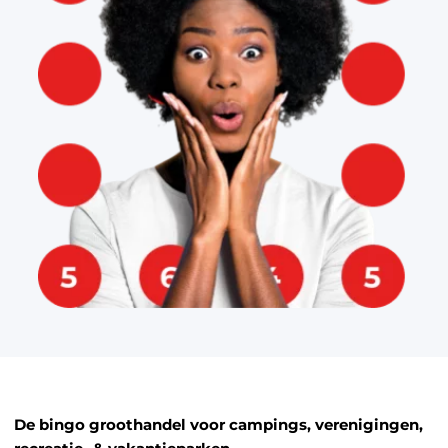
De bingo groothandel voor campings, verenigingen,