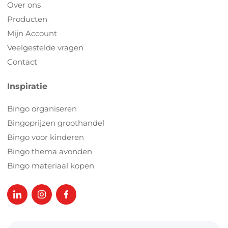
Over ons
Producten
Mijn Account
Veelgestelde vragen
Contact
Inspiratie
Bingo organiseren
Bingoprijzen groothandel
Bingo voor kinderen
Bingo thema avonden
Bingo materiaal kopen