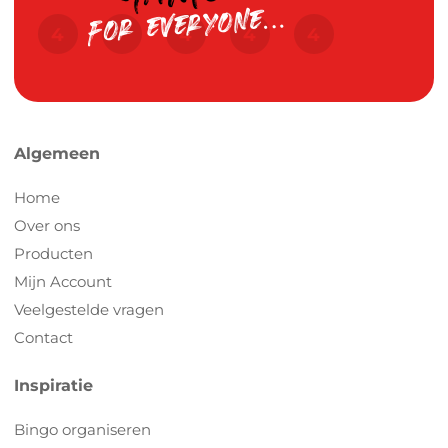
Algemeen
Home
Over ons
Producten
Mijn Account
Veelgestelde vragen
Contact
Inspiratie
Bingo organiseren