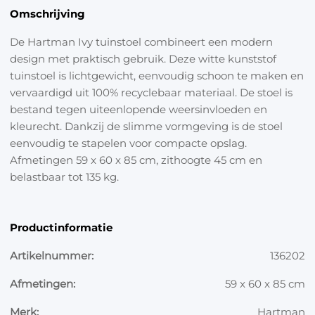
Omschrijving
De Hartman Ivy tuinstoel combineert een modern
design met praktisch gebruik. Deze witte kunststof
tuinstoel is lichtgewicht, eenvoudig schoon te maken en
vervaardigd uit 100% recyclebaar materiaal. De stoel is
bestand tegen uiteenlopende weersinvloeden en
kleurecht. Dankzij de slimme vormgeving is de stoel
eenvoudig te stapelen voor compacte opslag.
Afmetingen 59 x 60 x 85 cm, zithoogte 45 cm en
belastbaar tot 135 kg.
Productinformatie
Artikelnummer:
136202
Afmetingen:
59 x 60 x 85 cm
Merk:
Hartman