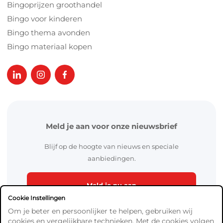
Bingoprijzen groothandel
Bingo voor kinderen
Bingo thema avonden
Bingo materiaal kopen
Meld je aan voor onze nieuwsbrief
Blijf op de hoogte van nieuws en speciale
aanbiedingen.
Meld je nu aan
Cookie Instellingen
Om je beter en persoonlijker te helpen, gebruiken wij
cookies en vergelijkbare technieken. Met de cookies volgen