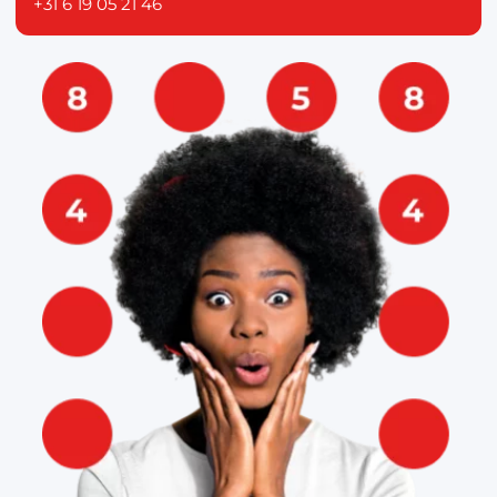
+31 6 19 05 21 46