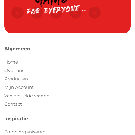
Algemeen
Home
Over ons
Producten
Mijn Account
Veelgestelde vragen
Contact
Inspiratie
Bingo organiseren