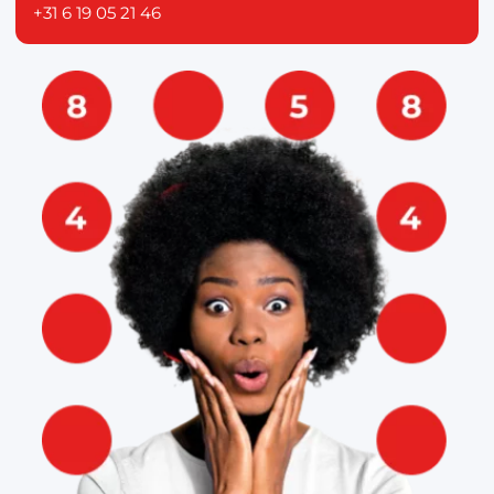
+31 6 19 05 21 46