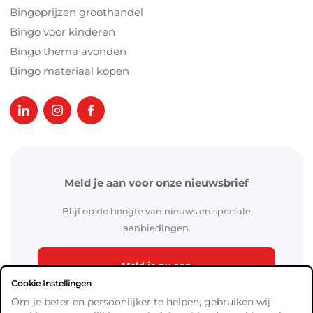
Bingoprijzen groothandel
Bingo voor kinderen
Bingo thema avonden
Bingo materiaal kopen
Meld je aan voor onze nieuwsbrief
Blijf op de hoogte van nieuws en speciale
aanbiedingen.
Meld je nu aan
Cookie Instellingen
Om je beter en persoonlijker te helpen, gebruiken wij