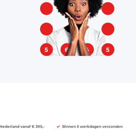
 Nederland vanaf € 395,-
Binnen 5 werkdagen verzonden