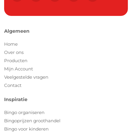
Algemeen
Home
Over ons
Producten
Mijn Account
Veelgestelde vragen
Contact
Inspiratie
Bingo organiseren
Bingoprijzen groothandel
Bingo voor kinderen