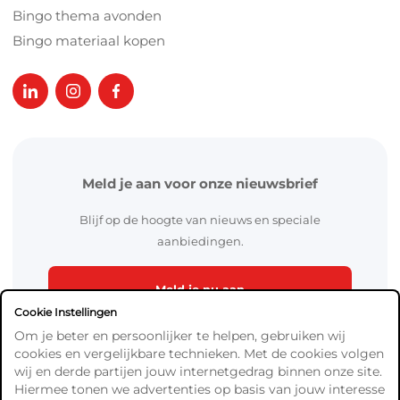
Bingo thema avonden
Bingo materiaal kopen
Meld je aan voor onze nieuwsbrief
Blijf op de hoogte van nieuws en speciale
aanbiedingen.
Meld je nu aan
Cookie Instellingen
Om je beter en persoonlijker te helpen, gebruiken wij
cookies en vergelijkbare technieken. Met de cookies volgen
wij en derde partijen jouw internetgedrag binnen onze site.
Hiermee tonen we advertenties op basis van jouw interesse