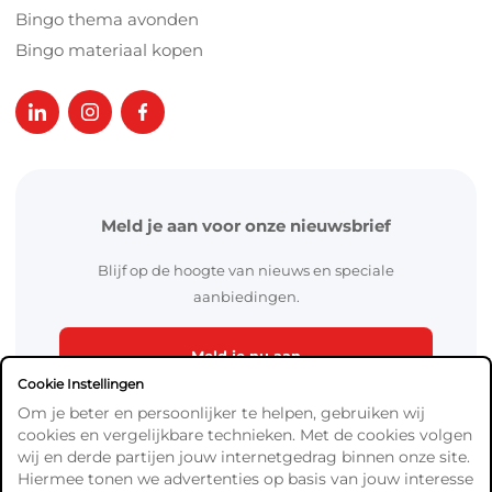
Bingo thema avonden
Bingo materiaal kopen
Meld je aan voor onze nieuwsbrief
Blijf op de hoogte van nieuws en speciale
aanbiedingen.
Meld je nu aan
Cookie Instellingen
Om je beter en persoonlijker te helpen, gebruiken wij
cookies en vergelijkbare technieken. Met de cookies volgen
wij en derde partijen jouw internetgedrag binnen onze site.
Hiermee tonen we advertenties op basis van jouw interesse