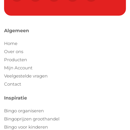
Algemeen
Home
Over ons
Producten
Mijn Account
Veelgestelde vragen
Contact
Inspiratie
Bingo organiseren
Bingoprijzen groothandel
Bingo voor kinderen