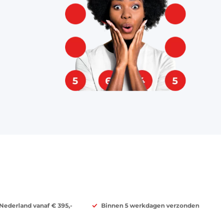
 Nederland vanaf € 395,-
Binnen 5 werkdagen verzonden