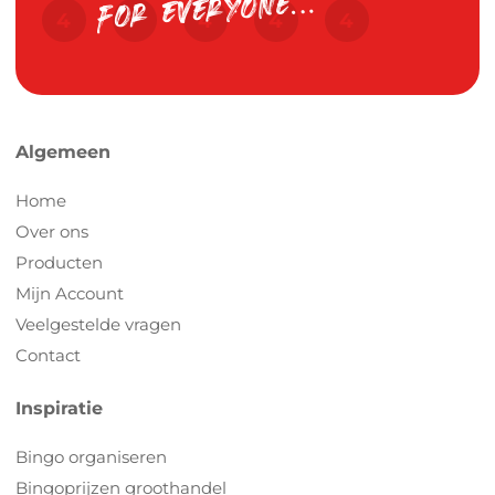
Algemeen
Home
Over ons
Producten
Mijn Account
Veelgestelde vragen
Contact
Inspiratie
Bingo organiseren
Bingoprijzen groothandel