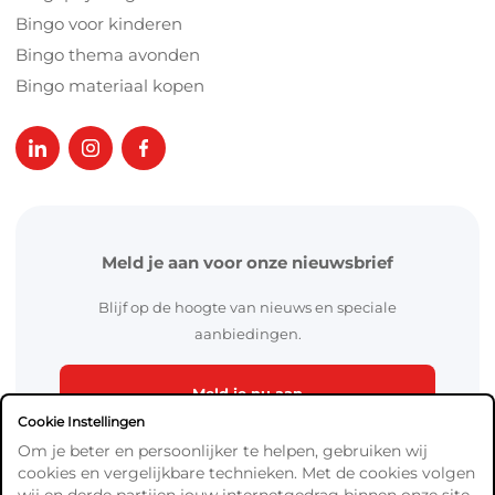
Bingo voor kinderen
Bingo thema avonden
Bingo materiaal kopen
Meld je aan voor onze nieuwsbrief
Blijf op de hoogte van nieuws en speciale
aanbiedingen.
Meld je nu aan
Cookie Instellingen
Om je beter en persoonlijker te helpen, gebruiken wij
cookies en vergelijkbare technieken. Met de cookies volgen