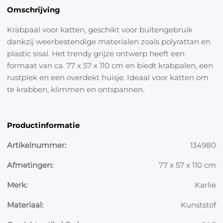
Omschrijving
Krabpaal voor katten, geschikt voor buitengebruik
dankzij weerbestendige materialen zoals polyrattan en
plastic sisal. Het trendy grijze ontwerp heeft een
formaat van ca. 77 x 57 x 110 cm en biedt krabpalen, een
rustplek en een overdekt huisje. Ideaal voor katten om
te krabben, klimmen en ontspannen.
Productinformatie
Artikelnummer:
134980
Afmetingen:
77 x 57 x 110 cm
Merk:
Karlie
Materiaal:
Kunststof