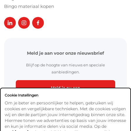
Bingo materiaal kopen
Meld je aan voor onze nieuwsbrief
Blijf op de hoogte van nieuws en speciale
aanbiedingen.
Meld je nu aan
Cookie Instellingen
Om je beter en persoonlijker te helpen, gebruiken wij
cookies en vergelijkbare technieken. Met de cookies volgen
wij en derde partijen jouw internetgedrag binnen onze site.
Hiermee tonen we advertenties op basis van jouw interesse
en kun je informatie delen via social media. Op de