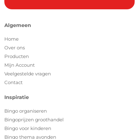
Algemeen
Home
Over ons
Producten
Mijn Account
Veelgestelde vragen
Contact
Inspiratie
Bingo organiseren
Bingoprijzen groothandel
Bingo voor kinderen
Bingo thema avonden