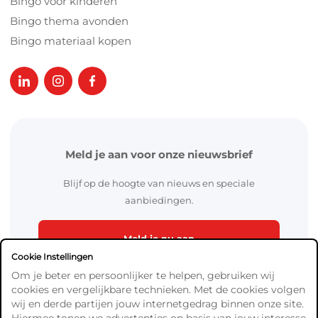
Bingo voor kinderen
Bingo thema avonden
Bingo materiaal kopen
Meld je aan voor onze nieuwsbrief
Blijf op de hoogte van nieuws en speciale
aanbiedingen.
Meld je nu aan
Cookie Instellingen
Om je beter en persoonlijker te helpen, gebruiken wij
cookies en vergelijkbare technieken. Met de cookies volgen
wij en derde partijen jouw internetgedrag binnen onze site.