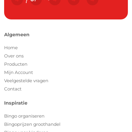
Algemeen
Home
Over ons
Producten
Mijn Account
Veelgestelde vragen
Contact
Inspiratie
Bingo organiseren
Bingoprijzen groothandel