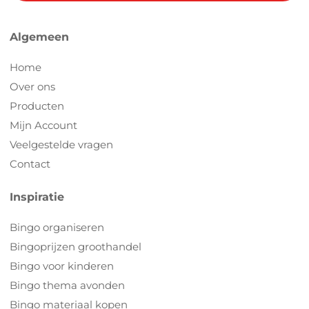
Algemeen
Home
Over ons
Producten
Mijn Account
Veelgestelde vragen
Contact
Inspiratie
Bingo organiseren
Bingoprijzen groothandel
Bingo voor kinderen
Bingo thema avonden
Bingo materiaal kopen