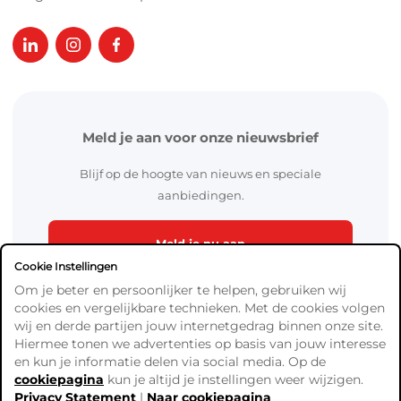
Meld je aan voor onze nieuwsbrief
Blijf op de hoogte van nieuws en speciale
aanbiedingen.
Meld je nu aan
Cookie Instellingen
Om je beter en persoonlijker te helpen, gebruiken wij
cookies en vergelijkbare technieken. Met de cookies volgen
wij en derde partijen jouw internetgedrag binnen onze site.
Hiermee tonen we advertenties op basis van jouw interesse
en kun je informatie delen via social media. Op de
cookiepagina
kun je altijd je instellingen weer wijzigen.
Algemene Voorwaarden
Privacy Statement
|
Naar cookiepagina