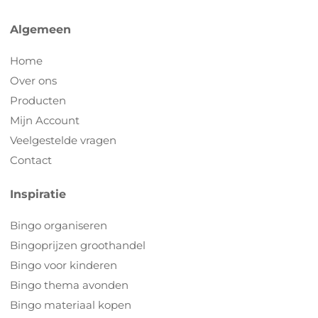
Algemeen
Home
Over ons
Producten
Mijn Account
Veelgestelde vragen
Contact
Inspiratie
Bingo organiseren
Bingoprijzen groothandel
Bingo voor kinderen
Bingo thema avonden
Bingo materiaal kopen