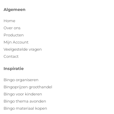
Algemeen
Home
Over ons
Producten
Mijn Account
Veelgestelde vragen
Contact
Inspiratie
Bingo organiseren
Bingoprijzen groothandel
Bingo voor kinderen
Bingo thema avonden
Bingo materiaal kopen