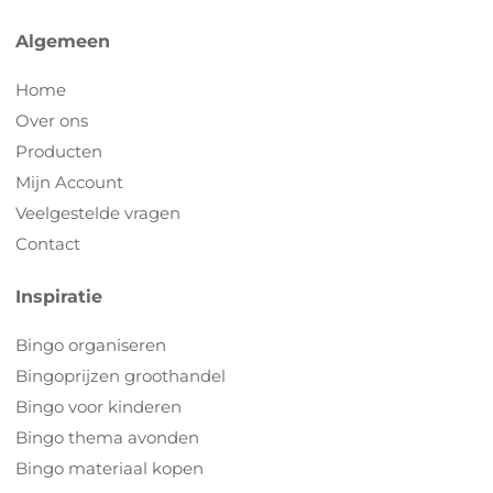
Algemeen
Home
Over ons
Producten
Mijn Account
Veelgestelde vragen
Contact
Inspiratie
Bingo organiseren
Bingoprijzen groothandel
Bingo voor kinderen
Bingo thema avonden
Bingo materiaal kopen