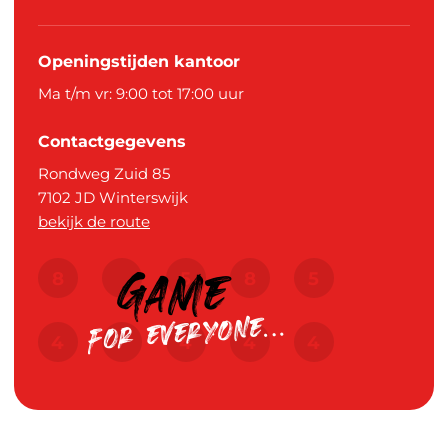
Openingstijden kantoor
Ma t/m vr: 9:00 tot 17:00 uur
Contactgegevens
Rondweg Zuid 85
7102 JD
Winterswijk
bekijk de route