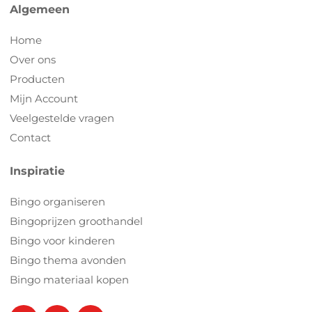
Algemeen
Home
Over ons
Producten
Mijn Account
Veelgestelde vragen
Contact
Inspiratie
Bingo organiseren
Bingoprijzen groothandel
Bingo voor kinderen
Bingo thema avonden
Bingo materiaal kopen