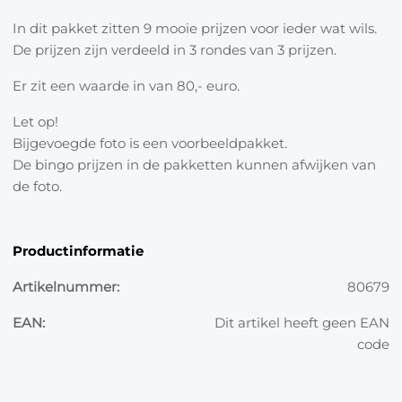
In dit pakket zitten 9 mooie prijzen voor ieder wat wils.
De prijzen zijn verdeeld in 3 rondes van 3 prijzen.
Er zit een waarde in van 80,- euro.
Let op!
Bijgevoegde foto is een voorbeeldpakket.
De bingo prijzen in de pakketten kunnen afwijken van
de foto.
Productinformatie
Artikelnummer:
80679
EAN:
Dit artikel heeft geen EAN
code