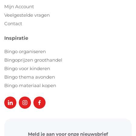
Mijn Account
Veelgestelde vragen
Contact
Inspiratie
Bingo organiseren
Bingoprijzen groothandel
Bingo voor kinderen
Bingo thema avonden
Bingo materiaal kopen
Meld je aan voor onze nieuwsbrief