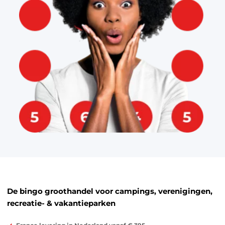
De bingo groothandel voor campings, verenigingen,
recreatie- & vakantieparken