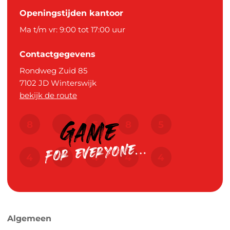
Openingstijden kantoor
Ma t/m vr: 9:00 tot 17:00 uur
Contactgegevens
Rondweg Zuid 85
7102 JD
Winterswijk
bekijk de route
Algemeen