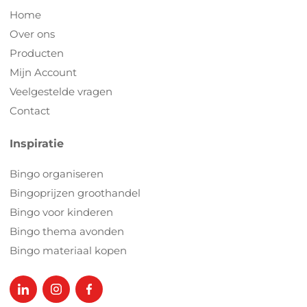
Home
Over ons
Producten
Mijn Account
Veelgestelde vragen
Contact
Inspiratie
Bingo organiseren
Bingoprijzen groothandel
Bingo voor kinderen
Bingo thema avonden
Bingo materiaal kopen