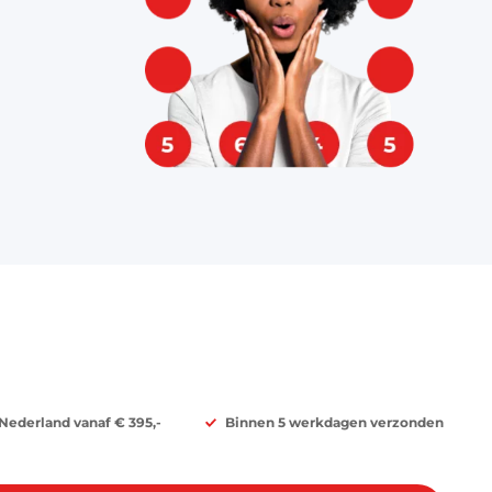
 Nederland vanaf € 395,-
Binnen 5 werkdagen verzonden