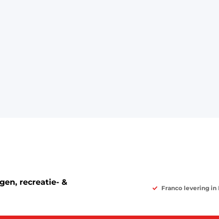
en, recreatie- &
Franco levering in