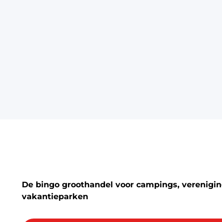
De bingo groothandel voor campings, vereniging
vakantieparken