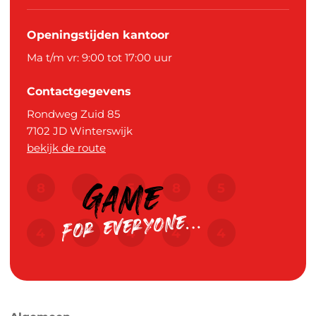
Openingstijden kantoor
Ma t/m vr: 9:00 tot 17:00 uur
Contactgegevens
Rondweg Zuid 85
7102 JD
Winterswijk
bekijk de route