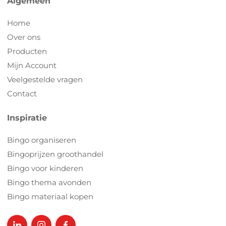
Algemeen
Home
Over ons
Producten
Mijn Account
Veelgestelde vragen
Contact
Inspiratie
Bingo organiseren
Bingoprijzen groothandel
Bingo voor kinderen
Bingo thema avonden
Bingo materiaal kopen