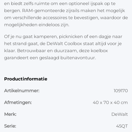
en biedt zelfs ruimte om een optioneel ijspak op te
bergen. RAM-gemonteerde zijrails maken het mogelijk
om verschillende accessoires te bevestigen, waardoor de
mogelijkheden eindeloos zijn.
Of je nu gaat kamperen, picknicken of een dagje naar
het strand gaat, de DeWalt Coolbox staat altijd voor je
klaar. Betrouwbaar en duurzaam, deze koelbox
garandeert een geslaagd buitenavontuur.
Productinformatie
Artikelnummer:
109170
Afmetingen:
40 x 70 x 40 cm
Merk:
DeWalt
Serie:
45QT