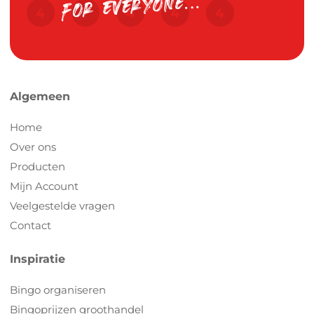
Algemeen
Home
Over ons
Producten
Mijn Account
Veelgestelde vragen
Contact
Inspiratie
Bingo organiseren
Bingoprijzen groothandel