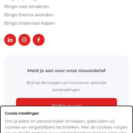
Bingo voor kinderen
Bingo thema avonden
Bingo materiaal kopen
Meld je aan voor onze nieuwsbrief
Blijf op de hoogte van nieuws en speciale
aanbiedingen.
Meld je nu aan
Cookie Instellingen
Om je beter en persoonlijker te helpen, gebruiken wij
cookies en vergelijkbare technieken. Met de cookies volgen