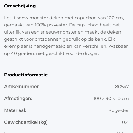
Omschrijving
Let it snow monster deken met capuchon van 100 cm,
gemaakt van 100% polyester. De capuchon heeft het
uiterlijk van een sneeuwmonster en maakt de deken
geschikt voor ontspannen gebruik op de bank. Elk
exemplaar is handgemaakt en kan verschillen. Wasbaar
op 40 graden, niet geschikt voor de droger.
Productinformatie
Artikelnummer:
80547
Afmetingen:
100 x 90 x 10 cm
Materiaal:
Polyester
Gewicht artikel (kg):
0.4