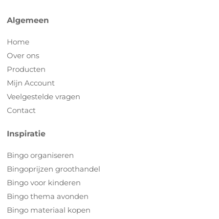
Algemeen
Home
Over ons
Producten
Mijn Account
Veelgestelde vragen
Contact
Inspiratie
Bingo organiseren
Bingoprijzen groothandel
Bingo voor kinderen
Bingo thema avonden
Bingo materiaal kopen