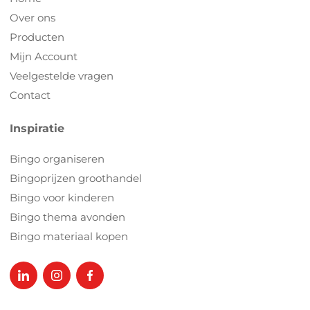
Over ons
Producten
Mijn Account
Veelgestelde vragen
Contact
Inspiratie
Bingo organiseren
Bingoprijzen groothandel
Bingo voor kinderen
Bingo thema avonden
Bingo materiaal kopen