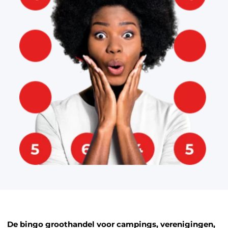
De bingo groothandel voor campings, verenigingen,