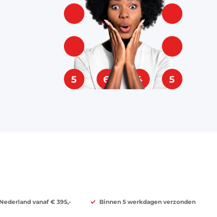
 Nederland vanaf € 395,-
Binnen 5 werkdagen verzonden