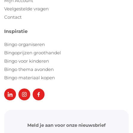
Mijn Account
Veelgestelde vragen
Contact
Inspiratie
Bingo organiseren
Bingoprijzen groothandel
Bingo voor kinderen
Bingo thema avonden
Bingo materiaal kopen
Meld je aan voor onze nieuwsbrief