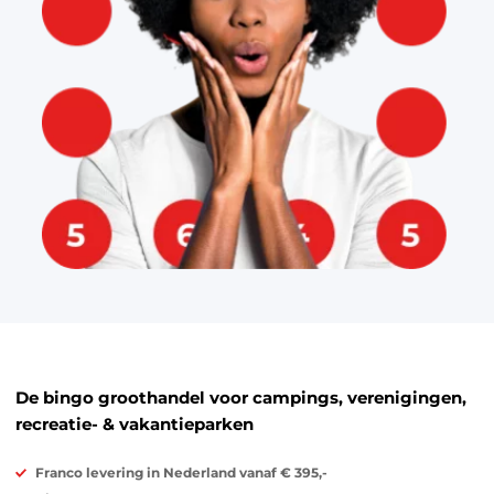
De bingo groothandel voor campings, verenigingen,
recreatie- & vakantieparken
Franco levering in Nederland vanaf € 395,-