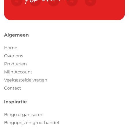
Algemeen
Home
Over ons
Producten
Mijn Account
Veelgestelde vragen
Contact
Inspiratie
Bingo organiseren
Bingoprijzen groothandel