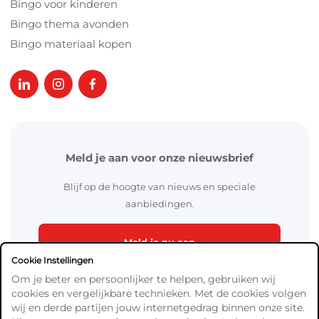
Bingo voor kinderen
Bingo thema avonden
Bingo materiaal kopen
Meld je aan voor onze nieuwsbrief
Blijf op de hoogte van nieuws en speciale
aanbiedingen.
Meld je nu aan
Cookie Instellingen
Om je beter en persoonlijker te helpen, gebruiken wij
cookies en vergelijkbare technieken. Met de cookies volgen
wij en derde partijen jouw internetgedrag binnen onze site.