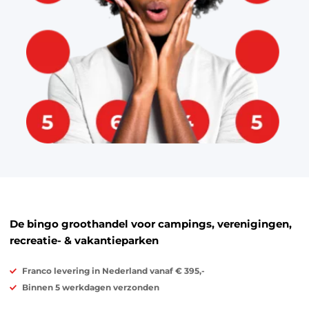
De bingo groothandel voor campings, verenigingen,
recreatie- & vakantieparken
Franco levering in Nederland vanaf € 395,-
Binnen 5 werkdagen verzonden