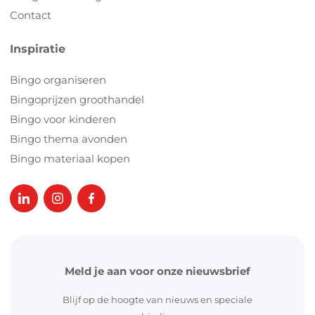
Contact
Inspiratie
Bingo organiseren
Bingoprijzen groothandel
Bingo voor kinderen
Bingo thema avonden
Bingo materiaal kopen
Meld je aan voor onze nieuwsbrief
Blijf op de hoogte van nieuws en speciale