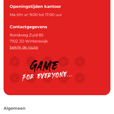
Openingstijden kantoor
Ma t/m vr: 9:00 tot 17:00 uur
Contactgegevens
Rondweg Zuid 85
7102 JD
Winterswijk
bekijk de route
Algemeen