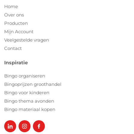
Home
Over ons
Producten
Mijn Account
Veelgestelde vragen
Contact
Inspiratie
Bingo organiseren
Bingoprijzen groothandel
Bingo voor kinderen
Bingo thema avonden
Bingo materiaal kopen