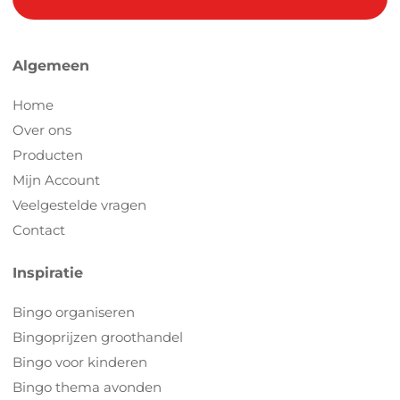
Algemeen
Home
Over ons
Producten
Mijn Account
Veelgestelde vragen
Contact
Inspiratie
Bingo organiseren
Bingoprijzen groothandel
Bingo voor kinderen
Bingo thema avonden