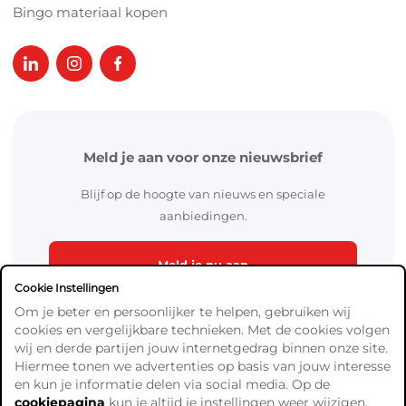
Bingo materiaal kopen
Meld je aan voor onze nieuwsbrief
Blijf op de hoogte van nieuws en speciale
aanbiedingen.
Meld je nu aan
Cookie Instellingen
Om je beter en persoonlijker te helpen, gebruiken wij
cookies en vergelijkbare technieken. Met de cookies volgen
wij en derde partijen jouw internetgedrag binnen onze site.
Hiermee tonen we advertenties op basis van jouw interesse
en kun je informatie delen via social media. Op de
cookiepagina
kun je altijd je instellingen weer wijzigen.