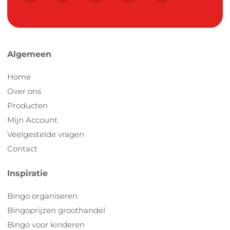
Algemeen
Home
Over ons
Producten
Mijn Account
Veelgestelde vragen
Contact
Inspiratie
Bingo organiseren
Bingoprijzen groothandel
Bingo voor kinderen