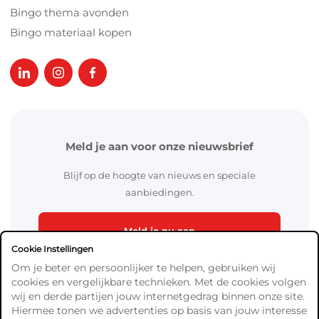
Bingo thema avonden
Bingo materiaal kopen
Meld je aan voor onze nieuwsbrief
Blijf op de hoogte van nieuws en speciale
aanbiedingen.
Meld je nu aan
Cookie Instellingen
Om je beter en persoonlijker te helpen, gebruiken wij
cookies en vergelijkbare technieken. Met de cookies volgen
wij en derde partijen jouw internetgedrag binnen onze site.
Hiermee tonen we advertenties op basis van jouw interesse