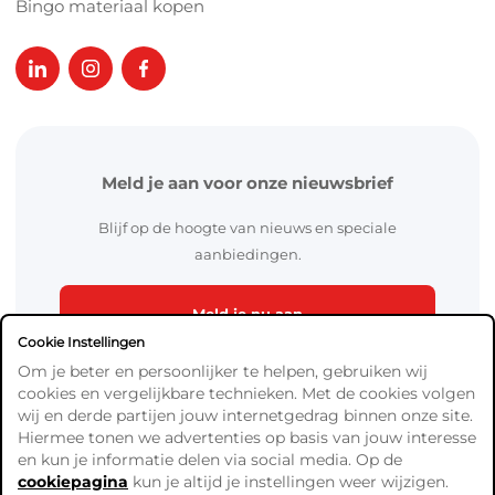
Bingo materiaal kopen
Meld je aan voor onze nieuwsbrief
Blijf op de hoogte van nieuws en speciale
aanbiedingen.
Meld je nu aan
Cookie Instellingen
Om je beter en persoonlijker te helpen, gebruiken wij
cookies en vergelijkbare technieken. Met de cookies volgen
wij en derde partijen jouw internetgedrag binnen onze site.
Hiermee tonen we advertenties op basis van jouw interesse
en kun je informatie delen via social media. Op de
cookiepagina
kun je altijd je instellingen weer wijzigen.
Algemene Voorwaarden