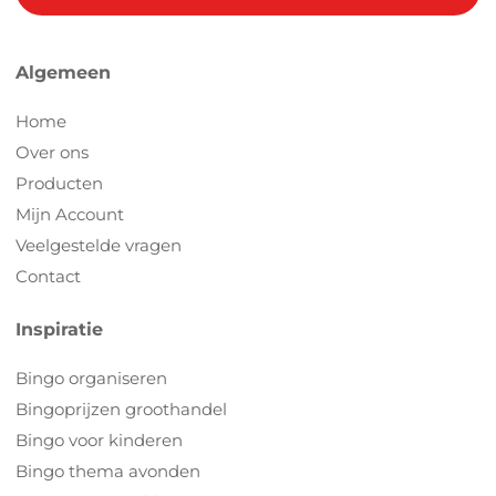
Algemeen
Home
Over ons
Producten
Mijn Account
Veelgestelde vragen
Contact
Inspiratie
Bingo organiseren
Bingoprijzen groothandel
Bingo voor kinderen
Bingo thema avonden